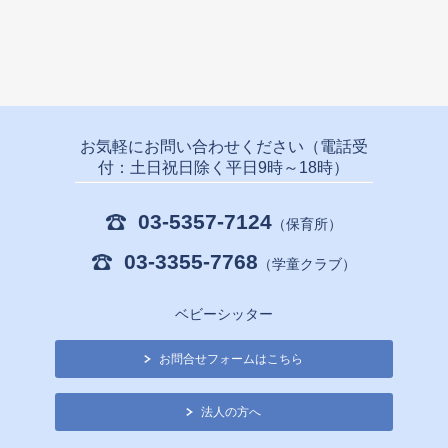
お気軽にお問い合わせください（電話受
付：土日祝日除く平日9時～18時）
03-5357-7124
（保育所）
03-3355-7768
（学童クラブ）
ベビーシッター
お問合せフォームはこちら
法人の方へ