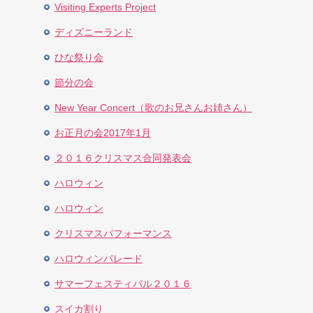
Visiting Experts Project
ディズニーランド
ひな祭り会
節分の会
New Year Concert（歌のお兄さんお姉さん）
お正月の会2017年1月
２０１６クリスマス合同発表会
ハロウィン
ハロウィン
クリスマスパフォーマンス
ハロウィンパレード
サマーフェスティバル２０１６
スイカ割り