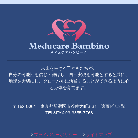
未来を生きる子どもたちが、
自分の可能性を信じ・伸ばし・自己実現を可能とすると共に、
地球を大切にし、グローバルに活躍することができるように心
と身体を育てます。
〒162-0064 東京都新宿区市谷仲之町3-34 遠藤ビル2階
TEL&FAX:03-3355-7768
プライバシーポリシー
サイトマップ