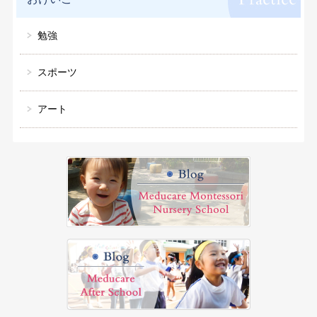
勉強
スポーツ
アート