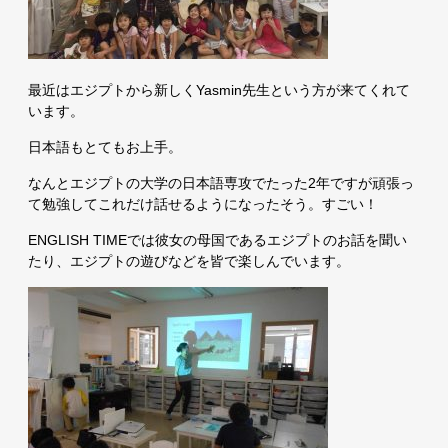
最近はエジプトから新しくYasmin先生という方が来てくれて
います。
日本語もとてもお上手。
なんとエジプトの大学の日本語専攻でたった2年ですが頑張っ
て勉強してこれだけ話せるようになったそう。すごい！
ENGLISH TIMEでは彼女の母国であるエジプトのお話を聞い
たり、エジプトの遊びなどを皆で楽しんでいます。