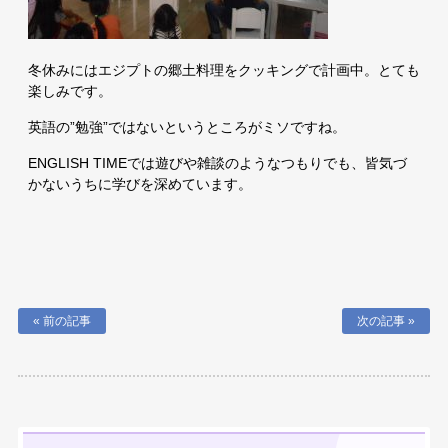
冬休みにはエジプトの郷土料理をクッキングで計画中。とても
楽しみです。
英語の”勉強”ではないというところがミソですね。
ENGLISH TIMEでは遊びや雑談のようなつもりでも、皆気づ
かないうちに学びを深めています。
« 前の記事
次の記事 »