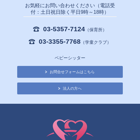
お気軽にお問い合わせください（電話受
付：土日祝日除く平日9時～18時）
03-5357-7124
（保育所）
03-3355-7768
（学童クラブ）
ベビーシッター
お問合せフォームはこちら
法人の方へ