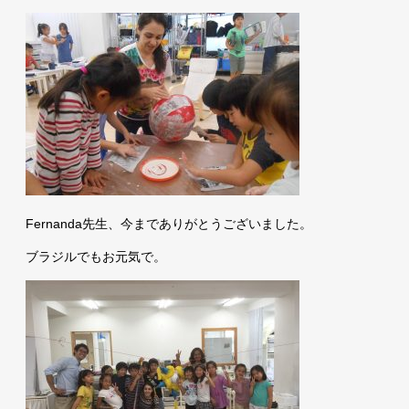
Fernanda先生、今までありがとうございました。
ブラジルでもお元気で。