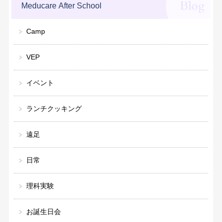
Meducare After School
Camp
VEP
イベント
ランチクッキング
遠足
日常
理科実験
お誕生日会