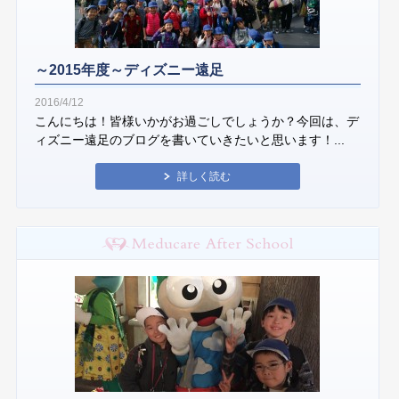
～2015年度～ディズニー遠足
2016/4/12
こんにちは！皆様いかがお過ごしでしょうか？今回は、デ
ィズニー遠足のブログを書いていきたいと思います！...
詳しく読む