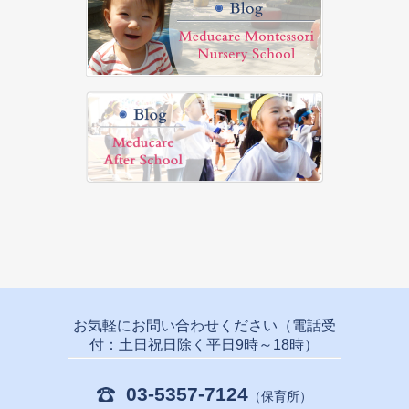
お気軽にお問い合わせください（電話受
付：土日祝日除く平日9時～18時）
03-5357-7124
（保育所）