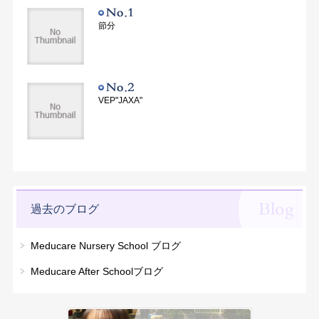
節分
VEP"JAXA"
過去のブログ
Meducare Nursery School ブログ
Meducare After Schoolブログ