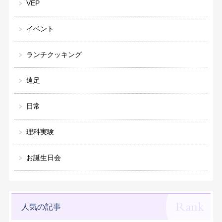
VEP
イベント
ランチクッキング
遠足
日常
理科実験
お誕生日会
人気の記事