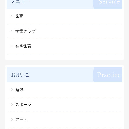
メニュー
保育
学童クラブ
在宅保育
おけいこ
勉強
スポーツ
アート