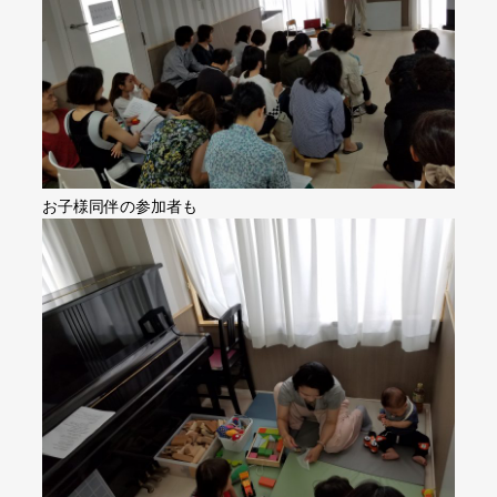
お子様同伴の参加者も