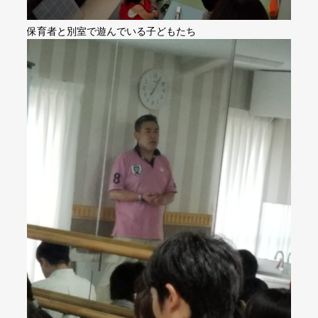
保育者と別室で遊んでいる子どもたち