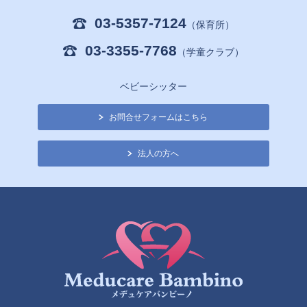
03-5357-7124
（保育所）
03-3355-7768
（学童クラブ）
ベビーシッター
お問合せフォームはこちら
法人の方へ