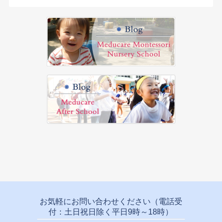
お気軽にお問い合わせください（電話受
付：土日祝日除く平日9時～18時）