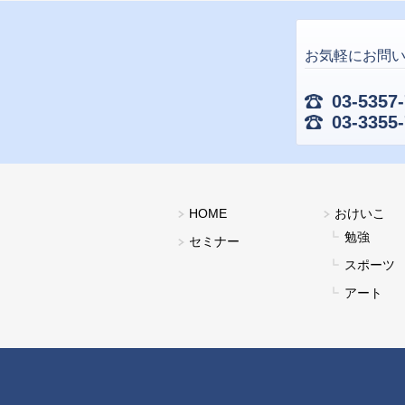
お気軽にお問い
03-5357
03-3355
ベビーシッター
HOME
おけいこ
勉強
セミナー
スポーツ
アート