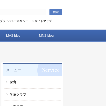
プライバシーポリシー
サイトマップ
MAS blog
MNS blog
メニュー
保育
学童クラブ