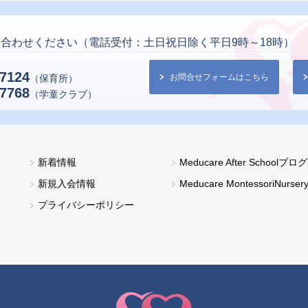
合わせください（電話受付：土日祝日除く平日9時～18時）
-7124
お問合せフォームはこちら
（保育所）
-7768
（学童クラブ）
新着情報
Meducare After Schoolブログ
新規入会情報
Meducare MontessoriNurse
プライバシーポリシー