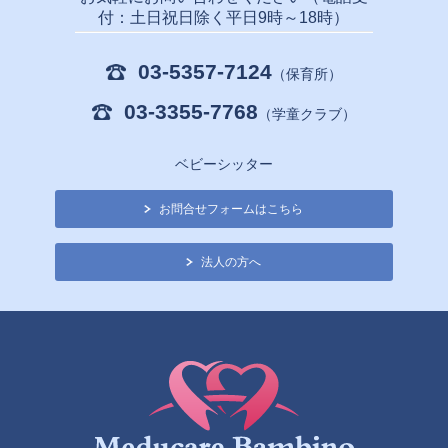
付：土日祝日除く平日9時～18時）
03-5357-7124
（保育所）
03-3355-7768
（学童クラブ）
ベビーシッター
お問合せフォームはこちら
法人の方へ