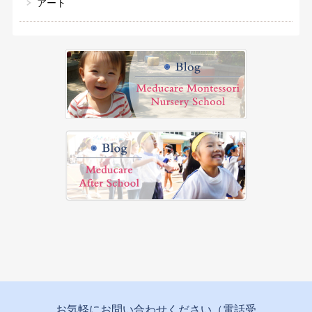
アート
お気軽にお問い合わせください（電話受