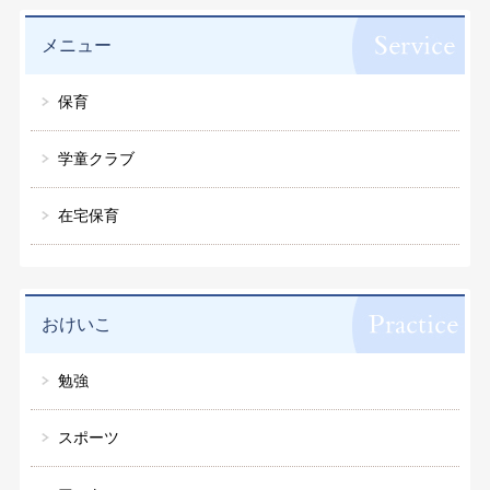
メニュー
保育
学童クラブ
在宅保育
おけいこ
勉強
スポーツ