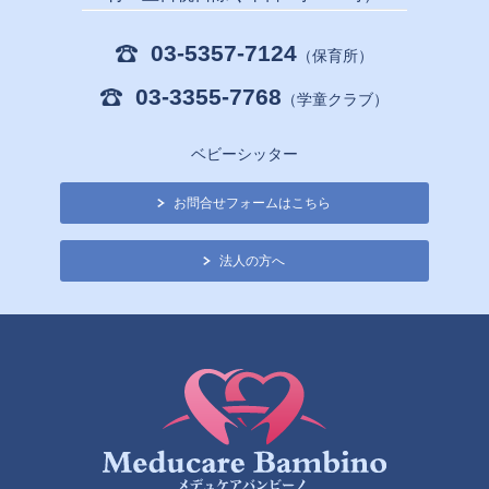
03-5357-7124
（保育所）
03-3355-7768
（学童クラブ）
ベビーシッター
お問合せフォームはこちら
法人の方へ