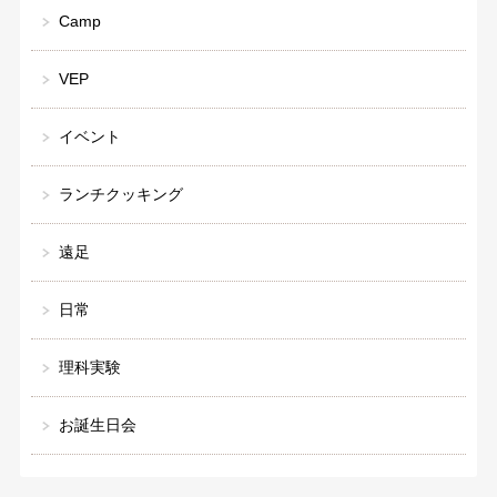
Camp
VEP
イベント
ランチクッキング
遠足
日常
理科実験
お誕生日会