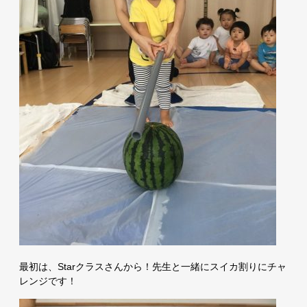
最初は、Starクラスさんから！先生と一緒にスイカ割りにチャ
レンジです！