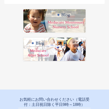
お気軽にお問い合わせください（電話受
付：土日祝日除く平日9時～18時）