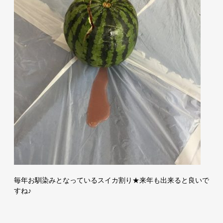
毎年お馴染みとなっているスイカ割り★来年も出来ると良いで
すね♪