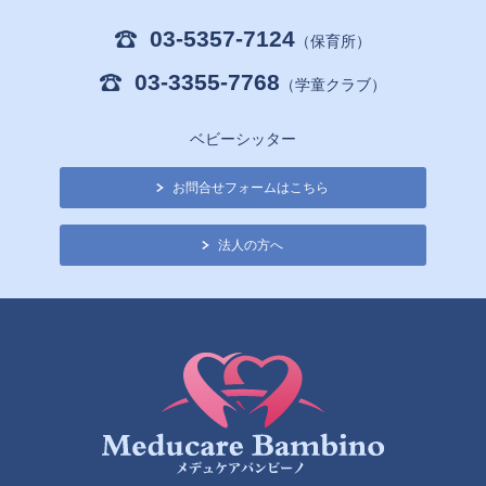
03-5357-7124
（保育所）
03-3355-7768
（学童クラブ）
ベビーシッター
お問合せフォームはこちら
法人の方へ