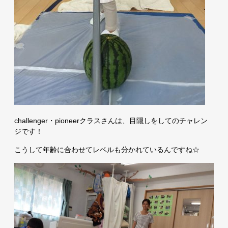
challenger・pioneerクラスさんは、目隠しをしてのチャレン
ジです！
こうして年齢に合わせてレベルも分かれているんですね☆