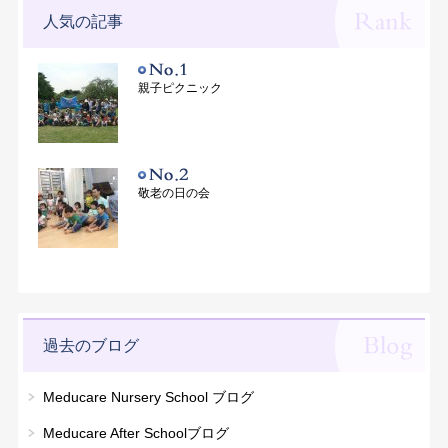
人気の記事
親子ピクニック
敬老の日の会
過去のブログ
Meducare Nursery School ブログ
Meducare After Schoolブログ