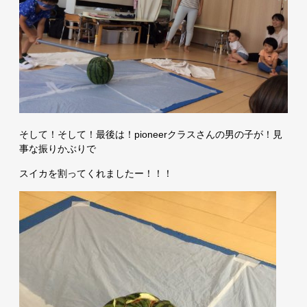
そして！そして！最後は！pioneerクラスさんの男の子が！見
事な振りかぶりで
スイカを割ってくれましたー！！！