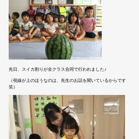
先日、スイカ割りが全クラス合同で行われました♪
（視線が上のほうなのは、先生のお話を聞いているからです
笑）