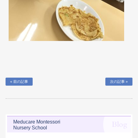
« 前の記事
次の記事 »
Meducare Montessori
Nursery School