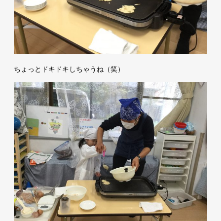
ちょっとドキドキしちゃうね（笑）