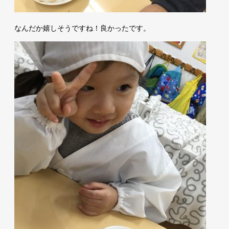
なんだか嬉しそうですね！良かったです。