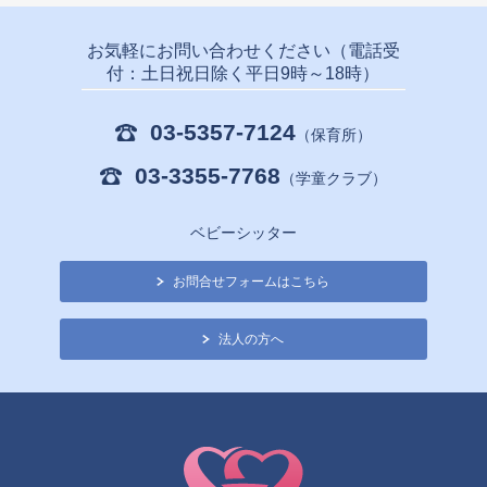
お気軽にお問い合わせください（電話受
付：土日祝日除く平日9時～18時）
03-5357-7124
（保育所）
03-3355-7768
（学童クラブ）
ベビーシッター
お問合せフォームはこちら
法人の方へ