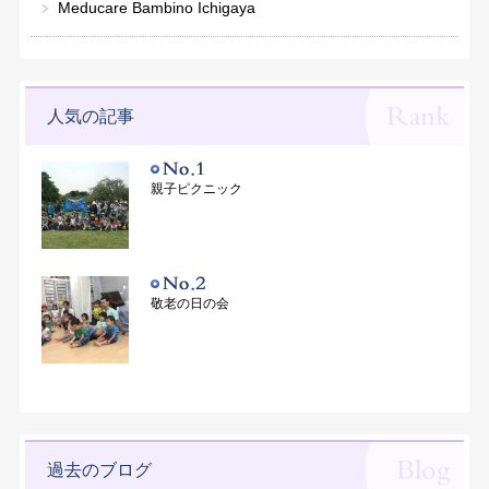
Meducare Bambino Ichigaya
人気の記事
親子ピクニック
敬老の日の会
過去のブログ