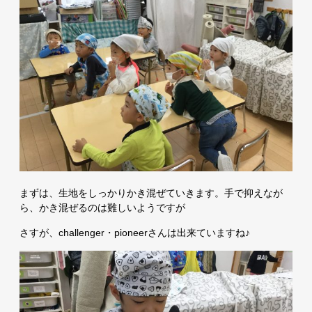
まずは、生地をしっかりかき混ぜていきます。手で抑えなが
ら、かき混ぜるのは難しいようですが
さすが、challenger・pioneerさんは出来ていますね♪