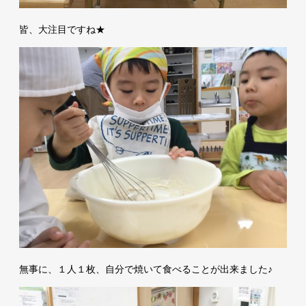
皆、大注目ですね★
無事に、１人１枚、自分で焼いて食べることが出来ました♪